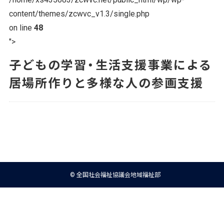
content/themes/zcwvc_v1.3/single.php
on line
48
">
子どもの学習・生活支援事業による
居場所作りと多様な人の参画支援
© 全国社会福祉協議会地域福祉部