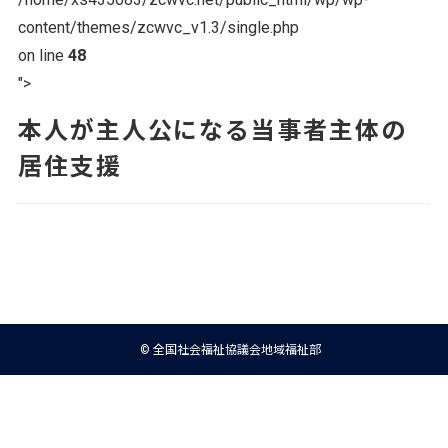
content/themes/zcwvc_v1.3/single.php
on line
48
">
本人が主人公になる当事者主体の
居住支援
© 全国社会福祉協議会地域福祉部