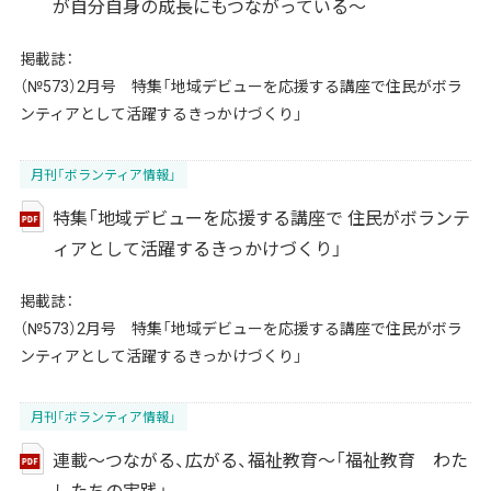
が自分自身の成長にもつながっている～
掲載誌：
（№573）2月号 特集「地域デビューを応援する講座で住民がボラ
ンティアとして活躍するきっかけづくり」
月刊「ボランティア情報」
特集「地域デビューを応援する講座で 住民がボランテ
ィアとして活躍するきっかけづくり」
掲載誌：
（№573）2月号 特集「地域デビューを応援する講座で住民がボラ
ンティアとして活躍するきっかけづくり」
月刊「ボランティア情報」
連載～つながる、広がる、福祉教育～「福祉教育 わた
したちの実践」