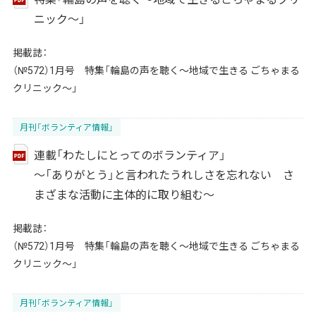
ニック～」
掲載誌：
（№572）1月号 特集「輪島の声を聴く～地域で生きる ごちゃまる
クリニック～」
月刊「ボランティア情報」
連載「わたしにとってのボランティア」
～「ありがとう」と言われたうれしさを忘れない さ
まざまな活動に主体的に取り組む～
掲載誌：
（№572）1月号 特集「輪島の声を聴く～地域で生きる ごちゃまる
クリニック～」
月刊「ボランティア情報」