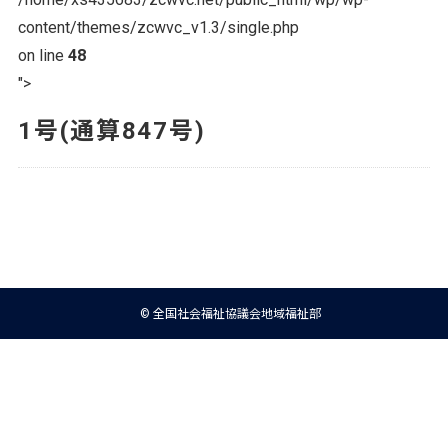
content/themes/zcwvc_v1.3/single.php
on line
48
">
1号(通算847号)
© 全国社会福祉協議会地域福祉部