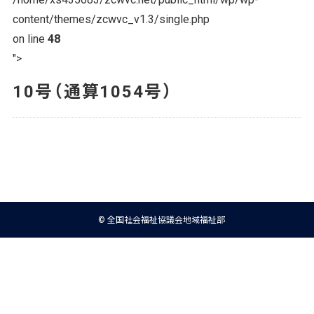
content/themes/zcwvc_v1.3/single.php
on line
48
">
10号（通算1054号）
© 全国社会福祉協議会地域福祉部