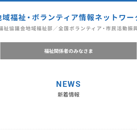
地域福祉・ボランティア情報ネットワー
福祉協議会地域福祉部／全国ボランティア・市民活動振
福祉関係者のみなさま
NEWS
新着情報