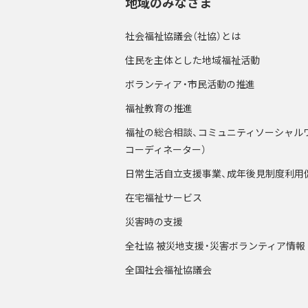
地域のみなさま
社会福祉協議会（社協）とは
住民を主体とした地域福祉活動
ボランティア・市民活動の推進
福祉教育の推進
福祉の総合相談、コミュニティソーシャル
コーディネーター）
日常生活自立支援事業、成年後見制度利用
在宅福祉サービス
災害時の支援
全社協 被災地支援・災害ボランティア情報
全国社会福祉協議会