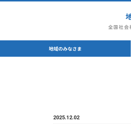
全国社会
地域のみなさま
2025.12.02