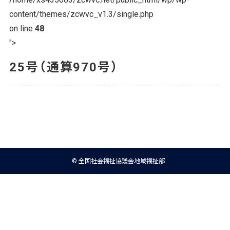
content/themes/zcwvc_v1.3/single.php
on line
48
">
25号（通算970号）
© 全国社会福祉協議会地域福祉部