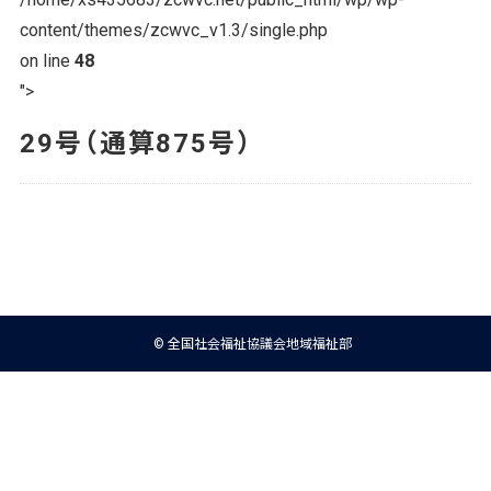
content/themes/zcwvc_v1.3/single.php
on line
48
">
29号（通算875号）
© 全国社会福祉協議会地域福祉部