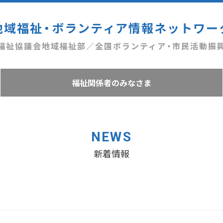
地域福祉・ボランティア情報ネットワー
福祉協議会地域福祉部／全国ボランティア・市民活動振
福祉関係者のみなさま
NEWS
新着情報