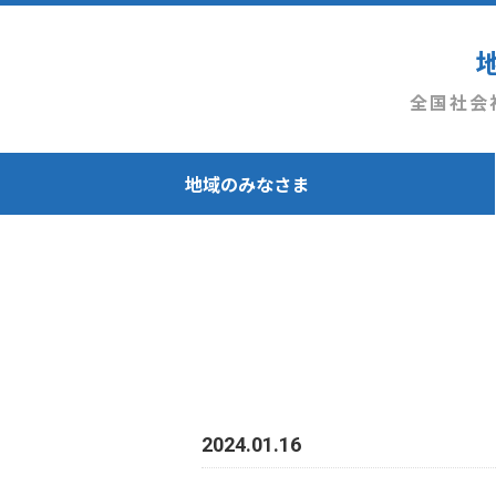
全国社会
地域のみなさま
2024.01.16