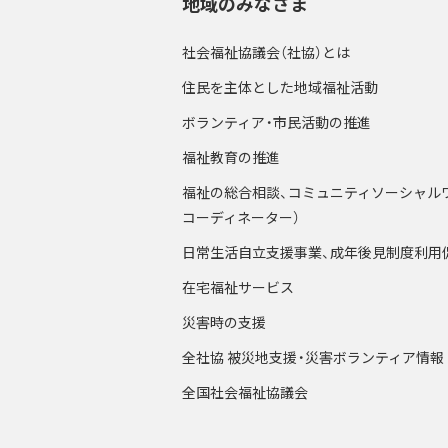
地域のみなさま
社会福祉協議会（社協）とは
住民を主体とした地域福祉活動
ボランティア・市民活動の推進
福祉教育の推進
福祉の総合相談、コミュニティソーシャル
コーディネーター）
日常生活自立支援事業、成年後見制度利用
在宅福祉サービス
災害時の支援
全社協 被災地支援・災害ボランティア情報
全国社会福祉協議会