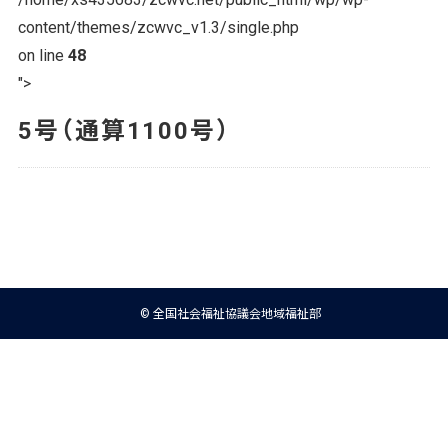
content/themes/zcwvc_v1.3/single.php
on line
48
">
5号（通算1100号）
© 全国社会福祉協議会地域福祉部