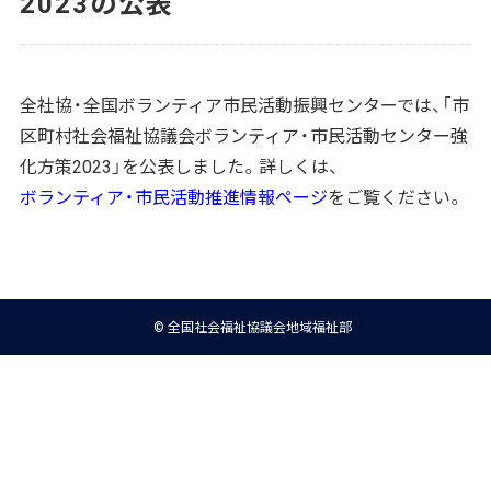
2023の公表
全社協・全国ボランティア市民活動振興センターでは、「市
区町村社会福祉協議会ボランティア・市民活動センター強
化方策2023」を公表しました。詳しくは、
ボランティア・市民活動推進情報ページ
をご覧ください。
© 全国社会福祉協議会地域福祉部