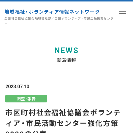
地域福祉・ボランティア情報ネットワーク
全国社会福祉協議会地域福祉部／全国ボランティア・市民活動振興センタ
ー
NEWS
新着情報
2023.07.10
調査・報告
市区町村社会福祉協議会ボランテ
ィア・市民活動センター強化方策