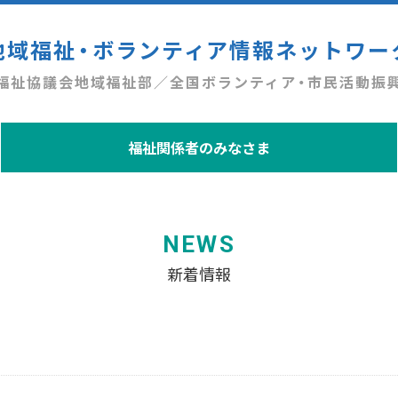
地域福祉・ボランティア情報ネットワー
福祉協議会地域福祉部／全国ボランティア・市民活動振
福祉関係者のみなさま
NEWS
新着情報