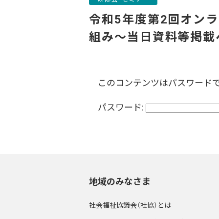
令和5年度第2回オン
組み～当日資料等掲載
このコンテンツはパスワード
パスワード:
地域のみなさま
社会福祉協議会（社協）とは