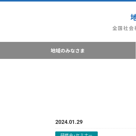
全国社会
地域のみなさま
2024.01.29
研修会・セミナー