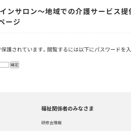
ラインサロン～地域での介護サービス提
ページ
で保護されています。閲覧するには以下にパスワードを入
福祉関係者のみなさま
研修会情報