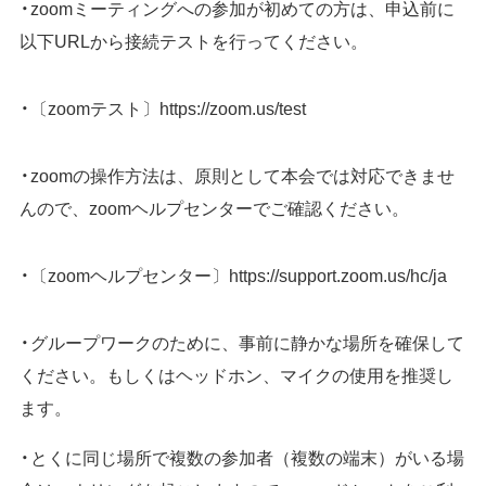
zoomミーティングへの参加が初めての方は、申込前に
以下URLから接続テストを行ってください。
〔zoomテスト〕https://zoom.us/test
zoomの操作方法は、原則として本会では対応できませ
んので、zoomヘルプセンターでご確認ください。
〔zoomヘルプセンター〕https://support.zoom.us/hc/ja
グループワークのために、事前に静かな場所を確保して
ください。もしくはヘッドホン、マイクの使用を推奨し
ます。
とくに同じ場所で複数の参加者（複数の端末）がいる場