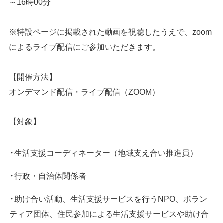
～16時00分
※特設ページに掲載された動画を視聴したうえで、zoom
によるライブ配信にご参加いただきます。
【開催方法】
オンデマンド配信・ライブ配信（ZOOM）
【対象】
生活支援コーディネーター（地域支え合い推進員）
行政・自治体関係者
助け合い活動、生活支援サービスを行うNPO、ボラン
ティア団体、住民参加による生活支援サービスや助け合