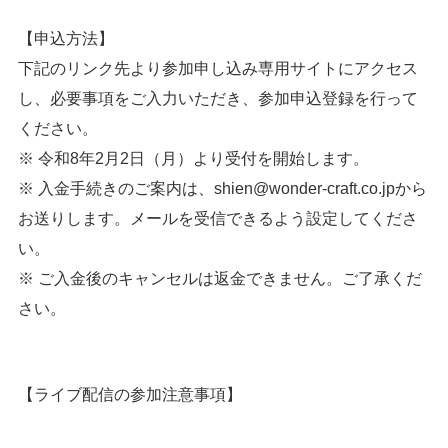
【申込方法】
下記のリンク先より参加申し込み専用サイトにアクセス
し、必要事項をご入力いただき、参加申込登録を行って
ください。
※ 令和8年2月2日（月）より受付を開始します。
※ 入金手続きのご案内は、shien@wonder-craft.co.jpから
お送りします。メールを受信できるよう設定してくださ
い。
※ ご入金後のキャンセルは返金できません。ご了承くだ
さい。
【ライブ配信の参加注意事項】