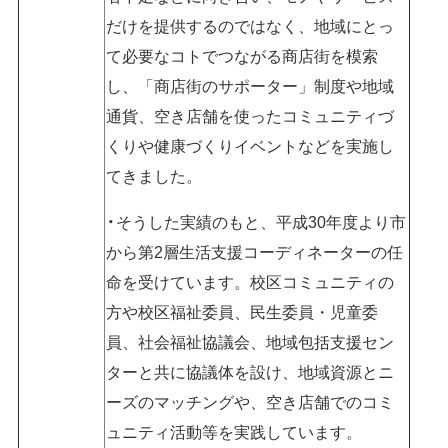
だけを提供するのではなく、地域にとっ
て必要なコトでつながる商店街を模索
し、「商店街のサポーター」制度や地域
通貨、空き店舗を使ったコミュニティづ
くりや健康づくりイベントなどを実施し
てきました。
そうした実績のもと、平成30年度より市
から第2層生活支援コーディネーターの任
命を受けています。校区コミュニティの
方や校区福祉委員、民生委員・児童委
員、社会福祉協議会、地域包括支援セン
ターと共に協議体を設け、地域資源とニ
ーズのマッチングや、空き店舗でのコミ
ュニティ活動等を実践しています。