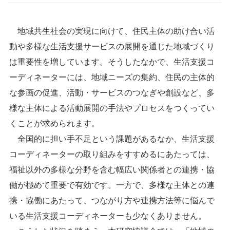
地域共生社会の実現に向けて、住民主体の助け合い活
動や多様な生活支援サービスの展開を通じた地域づくり
は重要性を増しています。そうしたなかで、生活支援コ
ーディネーターには、地域ニーズの集約、住民の主体的
な参画の促進、活動・サービスのつなぎや創設など、多
様な主体による活動展開の手法やプロセスをつくってい
くことが求められます。
全国的に担い手不足という課題があるなか、生活支援
コーディネーターの取り組みをすすめるにあたっては、
福祉以外の多様な分野を含む幅広い関係者との連携・協
働が極めて重要で有効です。一方で、多様な主体との連
携・協働にあたって、つながり方や連携方法等に悩んで
いる生活支援コーディネーターも少なくありません。