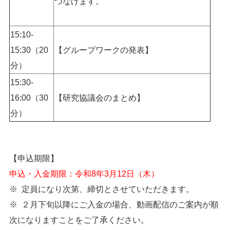
つなげます。
15:10-
15:30（20
【グループワークの発表】
分）
15:30-
16:00（30
【研究協議会のまとめ】
分）
【申込期限】
申込・入金期限：令和8年3月12日（木）
※ 定員になり次第、締切とさせていただきます。
※ ２月下旬以降にご入金の場合、動画配信のご案内が順
次になりますことをご了承ください。