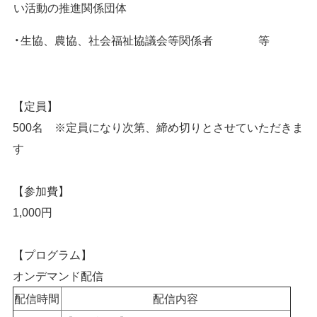
い活動の推進関係団体
生協、農協、社会福祉協議会等関係者 等
【定員】
500名 ※定員になり次第、締め切りとさせていただきま
す
【参加費】
1,000円
【プログラム】
オンデマンド配信
配信時間
配信内容