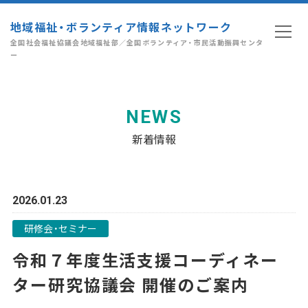
地域福祉・ボランティア情報ネットワーク
全国社会福祉協議会地域福祉部／全国ボランティア・市民活動振興センタ
ー
NEWS
新着情報
2026.01.23
研修会・セミナー
令和７年度生活支援コーディネー
ター研究協議会 開催のご案内