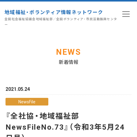
地域福祉・ボランティア情報ネットワーク
全国社会福祉協議会地域福祉部／全国ボランティア・市民活動振興センタ
ー
NEWS
新着情報
2021.05.24
NewsFile
『全社協・地域福祉部
NewsFileNo.73』（令和3年5月24