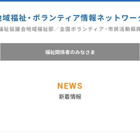
地域福祉・ボランティア情報ネットワー
福祉協議会地域福祉部／全国ボランティア・市民活動振
福祉関係者のみなさま
NEWS
新着情報