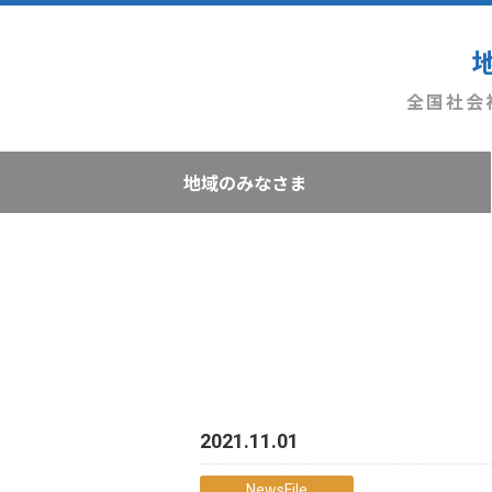
全国社会
地域のみなさま
2021.11.01
NewsFile