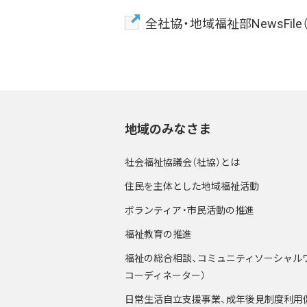
全社協・地域福祉部NewsFil
地域のみなさま
社会福祉協議会（社協）とは
住民を主体とした地域福祉活動
ボランティア・市民活動の推進
福祉教育の推進
福祉の総合相談、コミュニティソーシャル
コーディネーター）
日常生活自立支援事業、成年後見制度利用