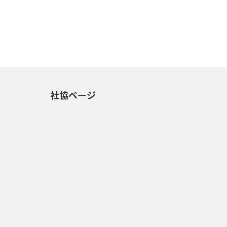
社協ページ