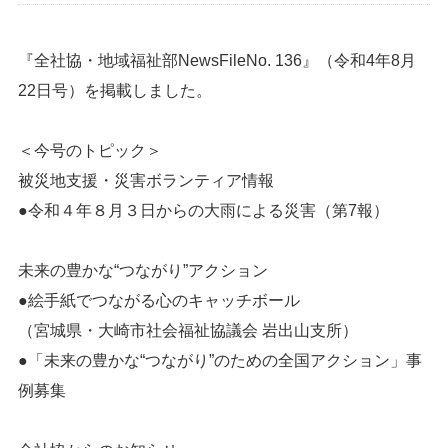
『全社協・地域福祉部NewsFileNo. 136』（令和4年8月
22日号）を掲載しました。
＜今号のトピック＞
被災地支援・災害ボランティア情報
●令和４年８月３日からの大雨による災害（第7報）
未来の豊かな“つながり”アクション
●絵手紙でつながる心のキャッチボール
（宮城県・大崎市社会福祉協議会 岩出山支所）
●「未来の豊かな“つながり”のための全国アクション」事
例募集