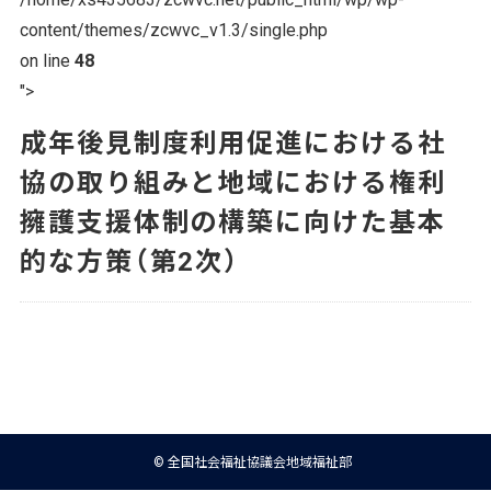
content/themes/zcwvc_v1.3/single.php
on line
48
">
成年後見制度利用促進における社
協の取り組みと地域における権利
擁護支援体制の構築に向けた基本
的な方策（第2次）
© 全国社会福祉協議会地域福祉部