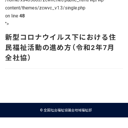
content/themes/zcwvc_v1.3/single.php
on line
48
">
新型コロナウイルス下における住
民福祉活動の進め方（令和2年7月
全社協）
© 全国社会福祉協議会地域福祉部