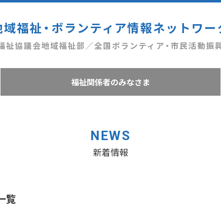
地域福祉・ボランティア情報ネットワー
福祉協議会地域福祉部／全国ボランティア・市民活動振
福祉関係者のみなさま
NEWS
新着情報
一覧