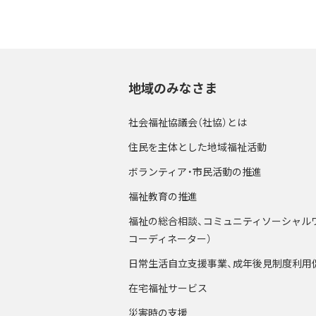
地域のみなさま
社会福祉協議会（社協）とは
住民を主体とした地域福祉活動
ボランティア・市民活動の推進
福祉教育の推進
福祉の総合相談、コミュニティソーシャル
コーディネーター）
日常生活自立支援事業、成年後見制度利用
在宅福祉サービス
災害時の支援