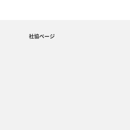
社協ページ