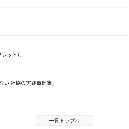
レット）』
ない 社協の実践事例集』
一覧トップへ