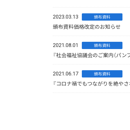
2023.03.13
頒布資料
頒布資料価格改定のお知らせ
2021.08.01
頒布資料
『社会福祉協議会のご案内（パンフ
2021.06.17
頒布資料
『コロナ禍でもつながりを絶やさ