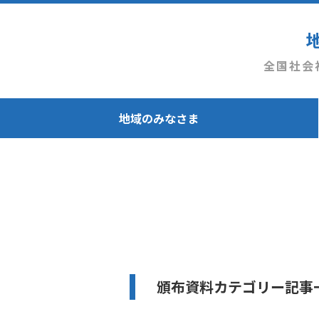
全国社会
地域のみなさま
頒布資料カテゴリー記事