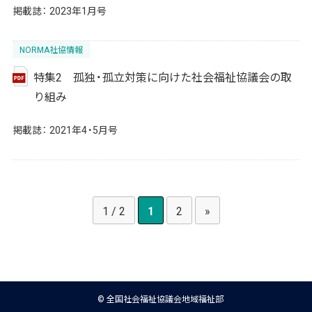
掲載誌：
2023年1月号
NORMA社協情報
特集2 孤独・孤立対策に向けた社会福祉協議会の取
り組み
掲載誌：
2021年4・5月号
1 / 2
1
2
»
© 全国社会福祉協議会地域福祉部