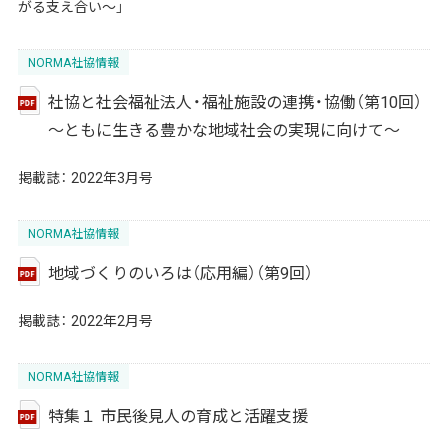
がる支え合い～」
NORMA社協情報
社協と社会福祉法人・福祉施設の連携・協働（第10回）
～ともに生きる豊かな地域社会の実現に向けて～
掲載誌：
2022年3月号
NORMA社協情報
地域づくりのいろは（応用編）（第9回）
掲載誌：
2022年2月号
NORMA社協情報
特集１ 市民後見人の育成と活躍支援