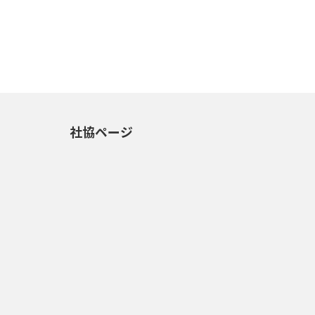
社協ページ