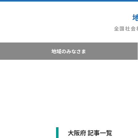
全国社会
地域のみなさま
大阪府 記事一覧