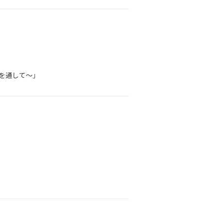
を通して～」