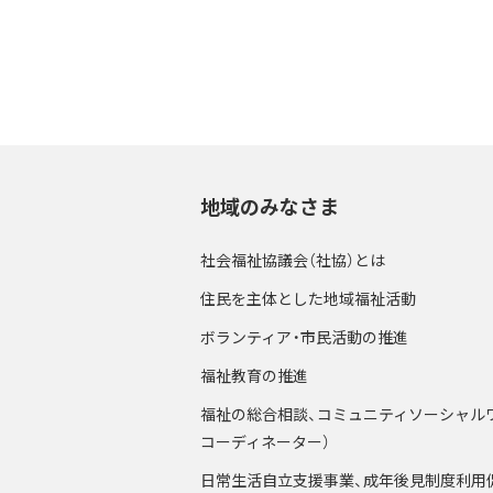
地域のみなさま
社会福祉協議会（社協）とは
住民を主体とした地域福祉活動
ボランティア・市民活動の推進
福祉教育の推進
福祉の総合相談、コミュニティソーシャル
コーディネーター）
日常生活自立支援事業、成年後見制度利用