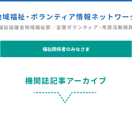
地域福祉・ボランティア情報ネットワー
福祉協議会地域福祉部／全国ボランティア・市民活動振
福祉関係者のみなさま
機関誌記事アーカイブ