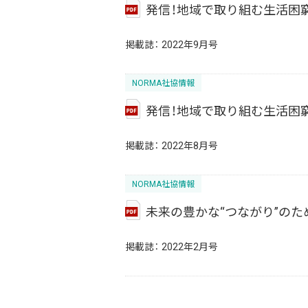
発信！地域で取り組む生活困窮
掲載誌：
2022年9月号
NORMA社協情報
発信！地域で取り組む生活困窮
掲載誌：
2022年8月号
NORMA社協情報
未来の豊かな“つながり”の
掲載誌：
2022年2月号