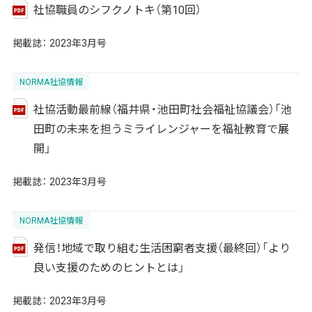
社協職員のシフクノトキ（第10回）
掲載誌：
2023年3月号
NORMA社協情報
社協活動最前線（福井県・池田町社会福祉協議会）「池
田町の未来を担うミライレンジャーを福祉教育で展
開」
掲載誌：
2023年3月号
NORMA社協情報
発信！地域で取り組む生活困窮者支援（最終回）「より
良い支援のためのヒントとは」
掲載誌：
2023年3月号