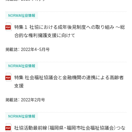
NORMA社協情報
特集１ 社協における成年後見制度への取り組み ～総
合的な権利擁護支援に向けて
掲載誌：
2022年4・5月号
NORMA社協情報
特集 社会福祉協議会と金融機関の連携による高齢者
支援
掲載誌：
2022年2月号
NORMA社協情報
社協活動最前線（福岡県・福岡市社会福祉協議会）つな