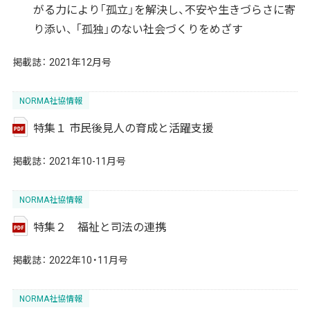
がる力により「孤立」を解決し、不安や生きづらさに寄
り添い、 「孤独」のない社会づくりをめざす
掲載誌：
2021年12月号
NORMA社協情報
特集１ 市民後見人の育成と活躍支援
掲載誌：
2021年10-11月号
NORMA社協情報
特集２ 福祉と司法の連携
掲載誌：
2022年10・11月号
NORMA社協情報