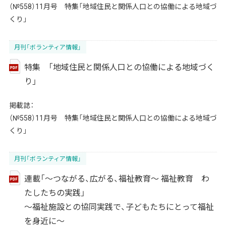
（№558）11月号 特集「地域住民と関係人口との協働による地域づ
くり」
月刊「ボランティア情報」
特集 「地域住民と関係人口との協働による地域づく
り」
掲載誌：
（№558）11月号 特集「地域住民と関係人口との協働による地域づ
くり」
月刊「ボランティア情報」
連載「～つながる、広がる、福祉教育～ 福祉教育 わ
たしたちの実践」
～福祉施設との協同実践で、子どもたちにとって福祉
を身近に～